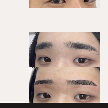
KEGIRAI STYLE 01
平行ストレート
KEGIRAI STYLE 01