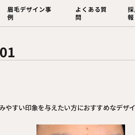
眉毛デザイン事
よくある質
採
例
問
報
 01
みやすい印象を与えたい方におすすめなデザ