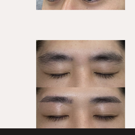
KEGIRAI STYLE 01
平行ストレート
KEGIRAI STYLE 01